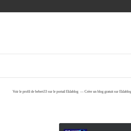
Voir le profil de
bebert33
sur le portail Eklablog
Créer un blog gratuit sur Eklablo