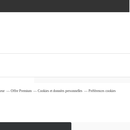
teur
Offre Premium
Cookies et données personnelles
Préférences cookies