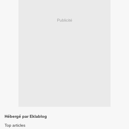
Publicité
Hébergé par Eklablog
Top articles