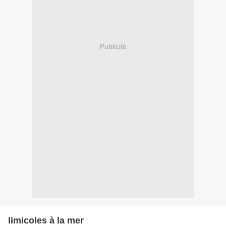
Publicité
limicoles à la mer