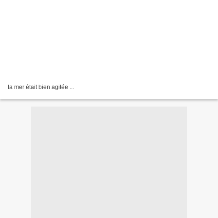
la mer était bien agitée ...