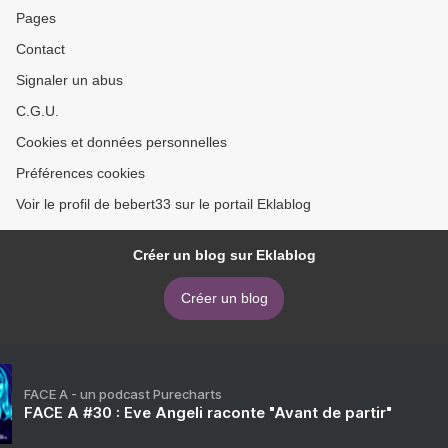
Pages
Contact
Signaler un abus
C.G.U.
Cookies et données personnelles
Préférences cookies
Voir le profil de bebert33 sur le portail Eklablog
Créer un blog sur Eklablog
Créer un blog
FACE A - un podcast Purecharts
FACE A #30 : Eve Angeli raconte "Avant de partir"