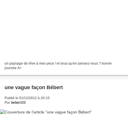
un paysage de rêve à mes yeux ! et vous qu'en pensez-vous ? bonne
journée A+
une vague façon Bébert
Publié le 01/12/2012 à 20:15
Par
bebert33