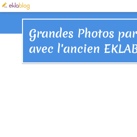
Grandes Photos par
avec l'ancien EKLA