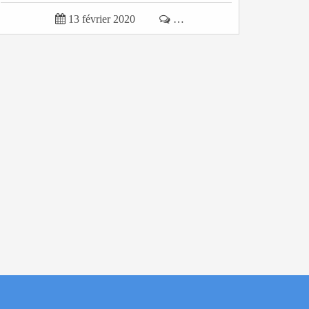

13 février 2020

…