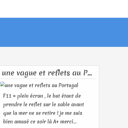
une vague et reflets au Portugal
F11 = plein écran , le but étant de
prendre le reflet sur le sable avant
que la mer ne se retire ! je me suis
bien amusé ce soir là A+ merci...