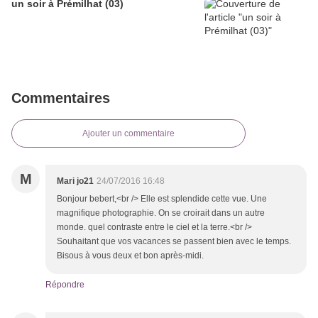
un soir à Prémilhat (03)
Commentaires
Ajouter un commentaire
M
Mari jo21
24/07/2016 16:48
Bonjour bebert,<br /> Elle est splendide cette vue. Une
magnifique photographie. On se croirait dans un autre
monde. quel contraste entre le ciel et la terre.<br />
Souhaitant que vos vacances se passent bien avec le temps.
Bisous à vous deux et bon après-midi.
Répondre