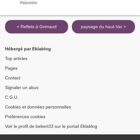
Répondre
< Reflets à Grimaud
paysage du haut-Var >
Hébergé par Eklablog
Top articles
Pages
Contact
Signaler un abus
C.G.U.
Cookies et données personnelles
Préférences cookies
Voir le profil de bebert33 sur le portail Eklablog