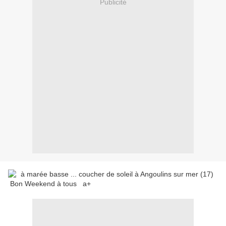
Publicité
Bon Weekend à tous a+