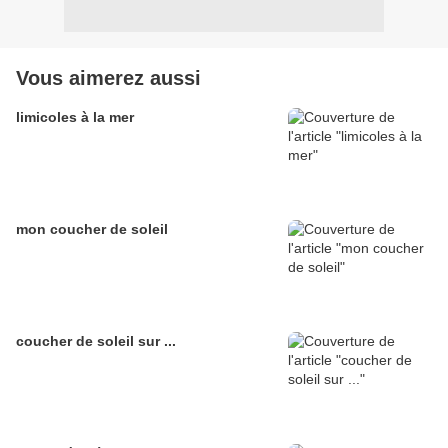
Vous aimerez aussi
limicoles à la mer
mon coucher de soleil
coucher de soleil sur ...