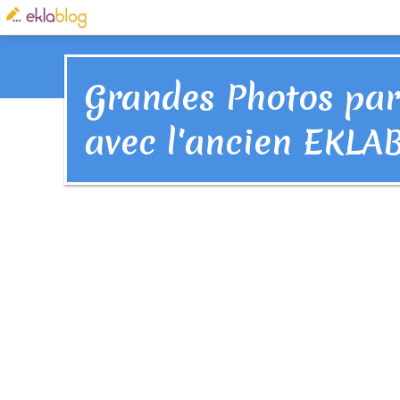
Grandes Photos par
avec l'ancien EKLA