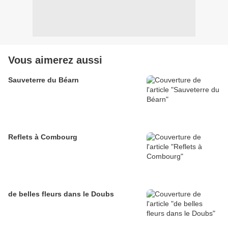
Vous aimerez aussi
Sauveterre du Béarn
Reflets à Combourg
de belles fleurs dans le Doubs