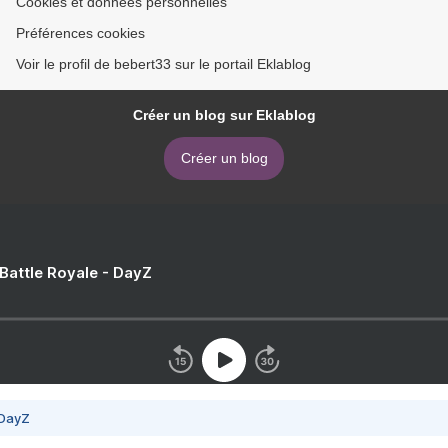
Cookies et données personnelles
Préférences cookies
Voir le profil de bebert33 sur le portail Eklablog
Créer un blog sur Eklablog
Créer un blog
 Battle Royale - DayZ
 DayZ