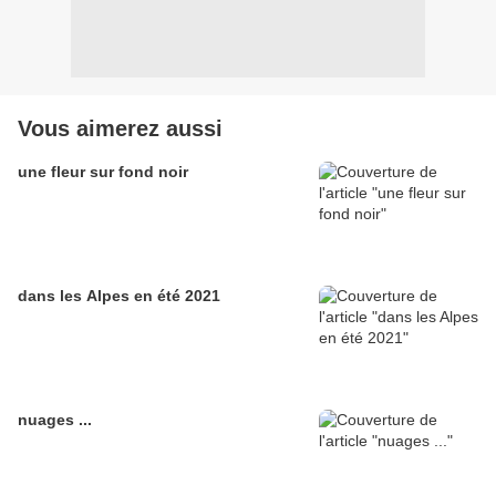
Vous aimerez aussi
une fleur sur fond noir
dans les Alpes en été 2021
nuages ...