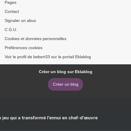
Pages
Contact
Signaler un abus
C.G.U.
Cookies et données personnelles
Préférences cookies
Voir le profil de bebert33 sur le portail Eklablog
Créer un blog sur Eklablog
Créer un blog
e jeu qui a transformé l’ennui en chef-d’œuvre