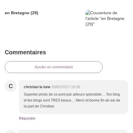
en Bretagne (29)
Commentaires
Ajouter un commentaire
C
christian la lune
05/02/2017 18:30
Superbe photo de ce pont par ailleurs splendide.... Ton blog
et tes blogs sont TRES beaux.... Merci et bonne fin de we de
la part de Christian
Répondre