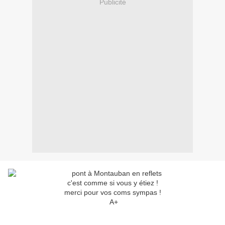
Publicité
c'est comme si vous y étiez !
merci pour vos coms sympas !
A+