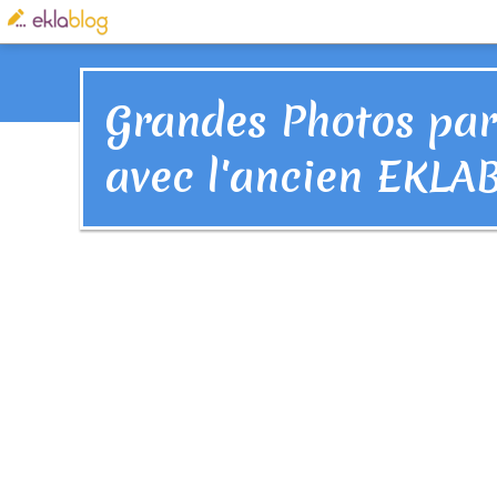
Grandes Photos par
avec l'ancien EKLA