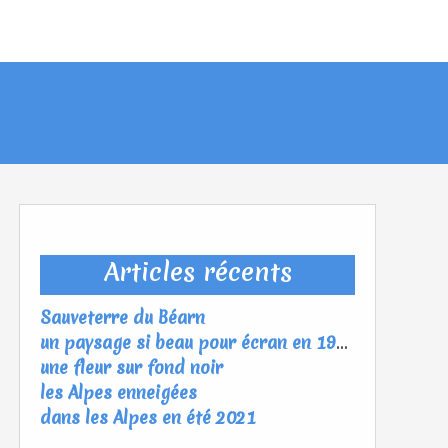
Articles récents
Sauveterre du Béarn
un paysage si beau pour écran en 1920*1080
une fleur sur fond noir
les Alpes enneigées
dans les Alpes en été 2021