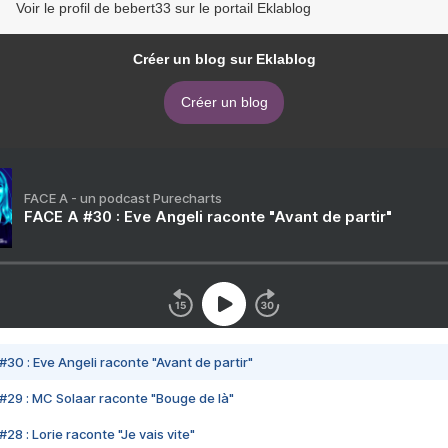
Voir le profil de bebert33 sur le portail Eklablog
Créer un blog sur Eklablog
Créer un blog
FACE A - un podcast Purecharts
FACE A #30 : Eve Angeli raconte "Avant de partir"
#30 : Eve Angeli raconte "Avant de partir"
#29 : MC Solaar raconte "Bouge de là"
28 : Lorie raconte "Je vais vite"