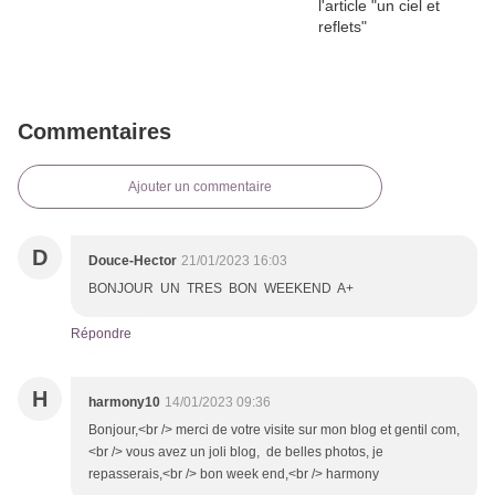
Commentaires
Ajouter un commentaire
D
Douce-Hector
21/01/2023 16:03
BONJOUR UN TRES BON WEEKEND A+
Répondre
H
harmony10
14/01/2023 09:36
Bonjour,<br /> merci de votre visite sur mon blog et gentil com,
<br /> vous avez un joli blog, de belles photos, je
repasserais,<br /> bon week end,<br /> harmony