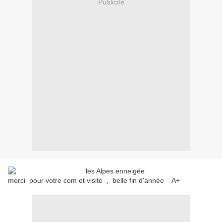
Publicité
merci pour votre com et visite , belle fin d'année A+