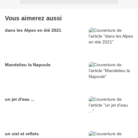
Vous aimerez aussi
dans les Alpes en été 2021
Mandelieu la Napoule
un jet d'eau ...
un ciel et reflets