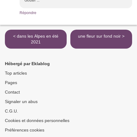
Goûter ...
Répondre
< dans les Alpes en été
une fleur sur fond noir >
2021
Hébergé par Eklablog
Top articles
Pages
Contact
Signaler un abus
C.G.U.
Cookies et données personnelles
Préférences cookies