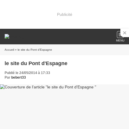
Publicité
MENU
Accueil
» le site du Pont d'Espagne
le site du Pont d'Espagne
Publié le 24/05/2014 à 17:33
Par
bebert33