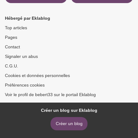
Hébergé par Eklablog
Top articles
Pages
Contact
Signaler un abus
C.G.U.
Cookies et données personnelles
Préférences cookies
Voir le profil de bebert33 sur le portail Eklablog
Créer un blog sur Eklablog
Créer un blog