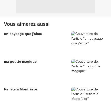
Vous aimerez aussi
un paysage que j'aime
ma goutte magique
Reflets à Montrésor