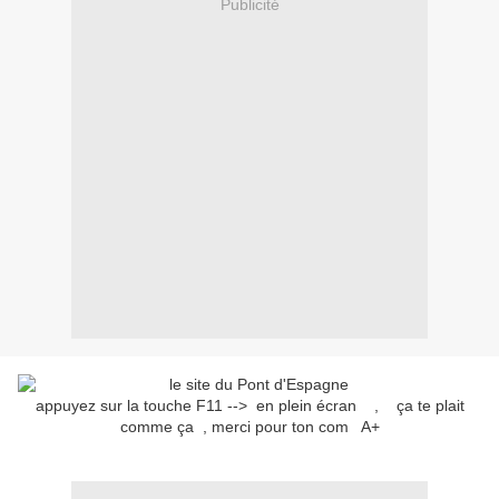
Publicité
appuyez sur la touche F11 --> en plein écran , ça te plait
comme ça , merci pour ton com A+