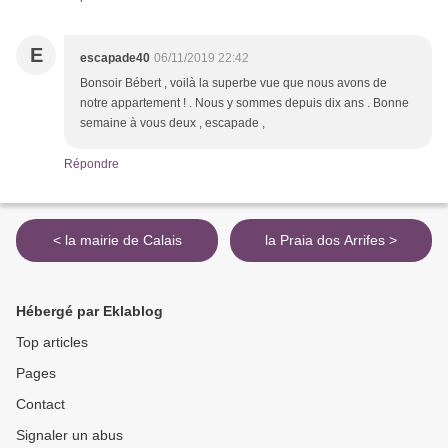
E
escapade40
06/11/2019 22:42
Bonsoir Bébert , voilà la superbe vue que nous avons de
notre appartement ! . Nous y sommes depuis dix ans . Bonne
semaine à vous deux , escapade ,
Répondre
< la mairie de Calais
la Praia dos Arrifes >
Hébergé par Eklablog
Top articles
Pages
Contact
Signaler un abus