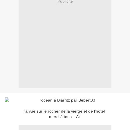
Publicité
la vue sur le rocher de la vierge et de l’hôtel
merci à tous A+