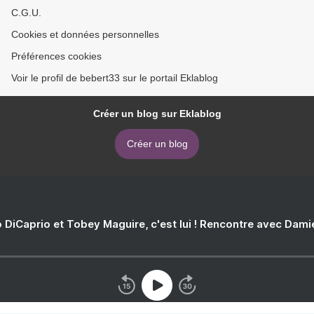
C.G.U.
Cookies et données personnelles
Préférences cookies
Voir le profil de bebert33 sur le portail Eklablog
Créer un blog sur Eklablog
Créer un blog
 DiCaprio et Tobey Maguire, c'est lui ! Rencontre avec Dam