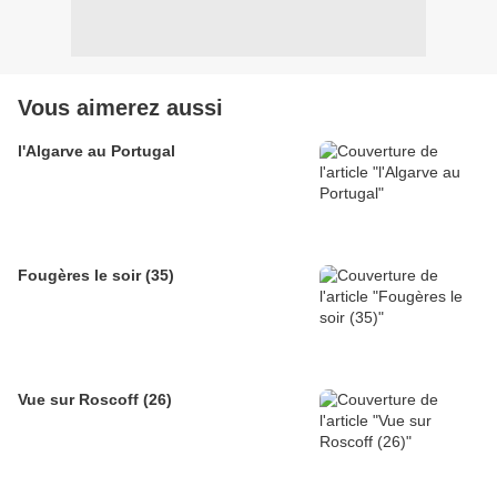
Vous aimerez aussi
l'Algarve au Portugal
Fougères le soir (35)
Vue sur Roscoff (26)