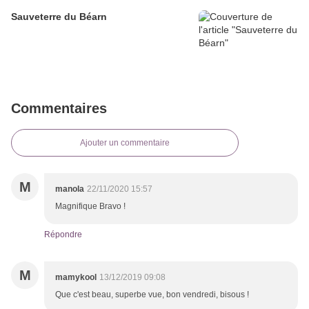
Sauveterre du Béarn
Commentaires
Ajouter un commentaire
M
manola
22/11/2020 15:57
Magnifique Bravo !
Répondre
M
mamykool
13/12/2019 09:08
Que c'est beau, superbe vue, bon vendredi, bisous !