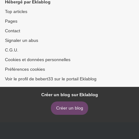
Hébergé par Eklablog
Top articles
Pages
Contact
Signaler un abus
C.G.U.
Cookies et données personnelles
Préférences cookies
Voir le profil de bebert33 sur le portail Eklablog
Créer un blog sur Eklablog
Créer un blog