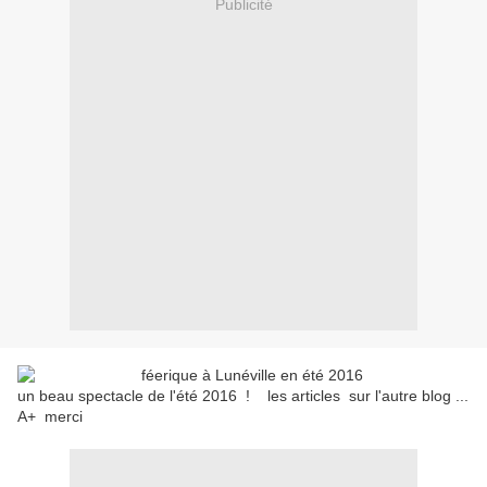
Publicité
un beau spectacle de l'été 2016 ! les articles sur l'autre blog ...
A+ merci