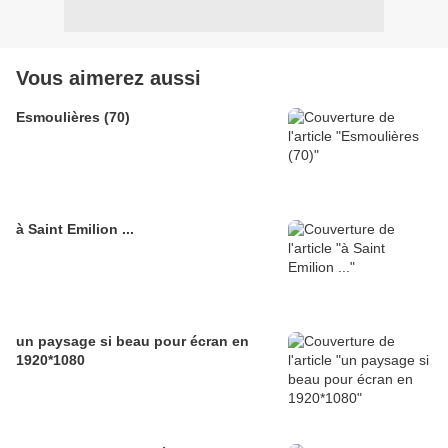
Vous aimerez aussi
Esmoulières (70)
à Saint Emilion ...
un paysage si beau pour écran en
1920*1080