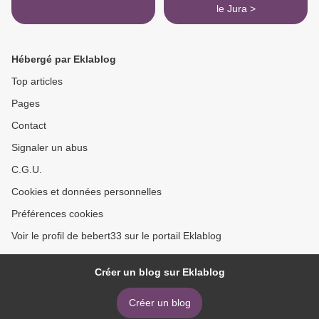
le Jura >
Hébergé par Eklablog
Top articles
Pages
Contact
Signaler un abus
C.G.U.
Cookies et données personnelles
Préférences cookies
Voir le profil de bebert33 sur le portail Eklablog
Créer un blog sur Eklablog
Créer un blog