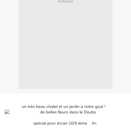
Publicité
un très beau chalet et un jardin à notre gout !
spécial pour écran 16/9 ième A+