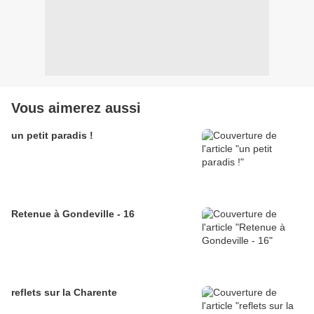
Vous aimerez aussi
un petit paradis !
Retenue à Gondeville - 16
reflets sur la Charente