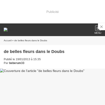
Publicité
MENU
Accueil
» de belles fleurs dans le Doubs
de belles fleurs dans le Doubs
Publié le 19/01/2013 à 15:35
Par
beberum33